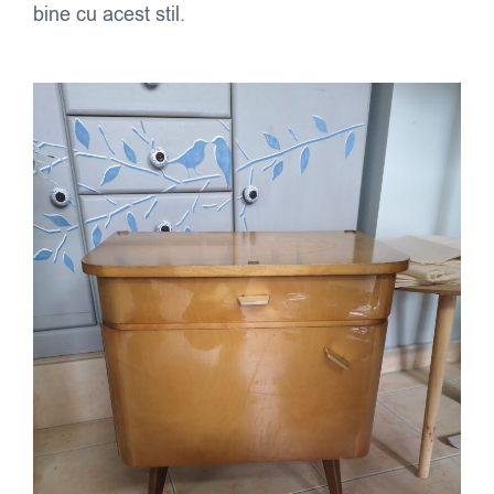
bine cu acest stil.