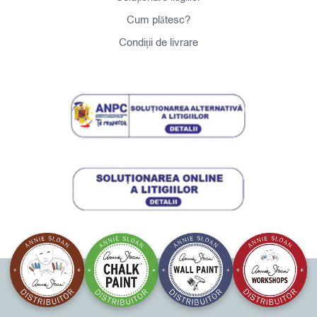
Cum plătesc?
Condiții de livrare