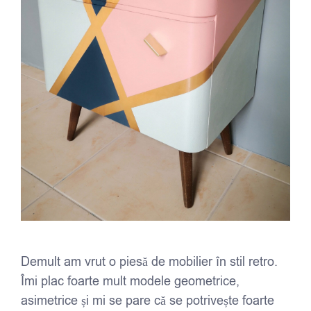
Demult am vrut o piesă de mobilier în stil retro.
Îmi plac foarte mult modele geometrice,
asimetrice și mi se pare că se potrivește foarte