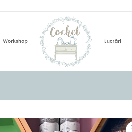
Workshop
Lucrări