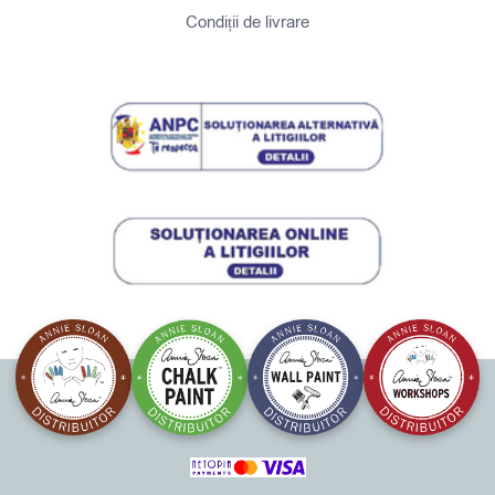
Condiții de livrare