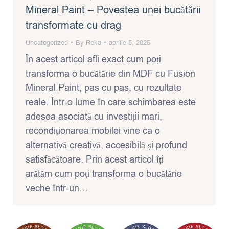
Mineral Paint – Povestea unei bucătării
transformate cu drag
Uncategorized
By
Reka
aprilie 5, 2025
În acest articol afli exact cum poți
transforma o bucătărie din MDF cu Fusion
Mineral Paint, pas cu pas, cu rezultate
reale. Într-o lume în care schimbarea este
adesea asociată cu investiții mari,
recondiționarea mobilei vine ca o
alternativă creativă, accesibilă și profund
satisfăcătoare. Prin acest articol îți
arătăm cum poți transforma o bucătărie
veche într-un…